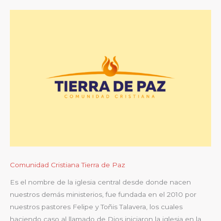
Comunidad Cristiana Tierra de Paz
Es el nombre de la iglesia central desde donde nacen
nuestros demás ministerios, fue fundada en el 2010 por
nuestros pastores Felipe y Toñis Talavera, los cuales
haciendo caso al llamado de Dios iniciaron la iglesia en la