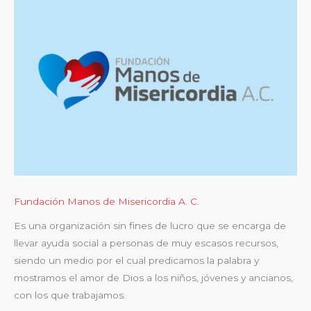
Fundación Manos de Misericordia A. C.
Es una organización sin fines de lucro que se encarga de
llevar ayuda social a personas de muy escasos recursos,
siendo un medio por el cual predicamos la palabra y
mostramos el amor de Dios a los niños, jóvenes y ancianos,
con los que trabajamos.