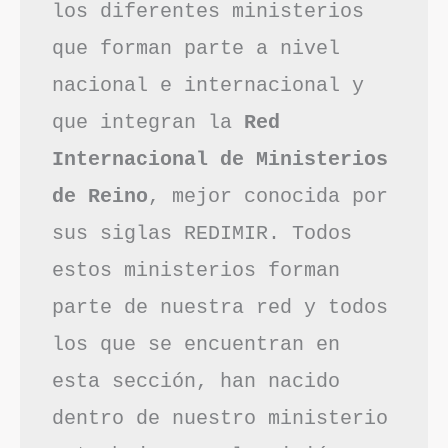
los diferentes ministerios 
que forman parte a nivel 
nacional e internacional y 
que integran la 
Red 
Internacional de Ministerios 
de Reino
, mejor conocida por 
sus siglas REDIMIR. Todos 
estos ministerios forman 
parte de nuestra red y todos 
los que se encuentran en 
esta sección, han nacido 
dentro de nuestro ministerio 