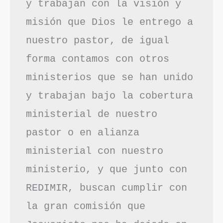
y trabajan con la visión y 
misión que Dios le entrego a 
nuestro pastor, de igual 
forma contamos con otros 
ministerios que se han unido 
y trabajan bajo la cobertura 
ministerial de nuestro 
pastor o en alianza 
ministerial con nuestro 
ministerio, y que junto con 
REDIMIR, buscan cumplir con 
la gran comisión que 