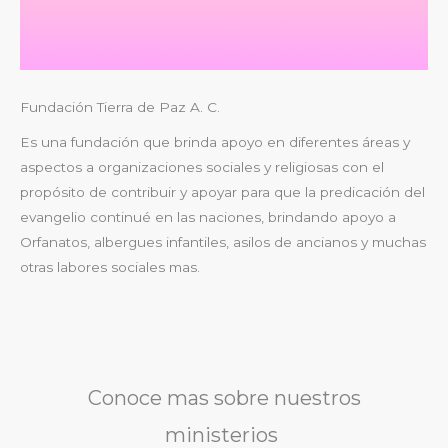
Fundación Tierra de Paz A. C.
Es una fundación que brinda apoyo en diferentes áreas y
aspectos a organizaciones sociales y religiosas con el
propósito de contribuir y apoyar para que la predicación del
evangelio continué en las naciones, brindando apoyo a
Orfanatos, albergues infantiles, asilos de ancianos y muchas
otras labores sociales mas.
Conoce mas sobre nuestros
ministerios ​