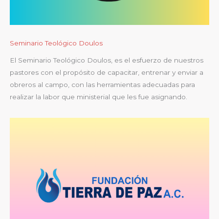
Seminario Teológico Doulos
El Seminario Teológico Doulos, es el esfuerzo de nuestros
pastores con el propósito de capacitar, entrenar y enviar a
obreros al campo, con las herramientas adecuadas para
realizar la labor que ministerial que les fue asignando.