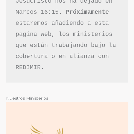
Jesucristo nos ha dejado en 
Marcos 16:15. 
Próximamente
estaremos añadiendo a esta 
pagina web, los ministerios 
que están trabajando bajo la 
cobertura o en alianza con 
REDIMIR.
Nuestros Ministerios