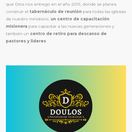
que Dios nos entrego en el año 2015, donde se planea
construir el
tabernáculo de reunión
para todas las iglesias
de nuestro ministerio,
un centro de capacitación
misionera
para capacitar a las nuevas generaciones y
también un
centro de retiro para descanso de
pastores y lideres
.