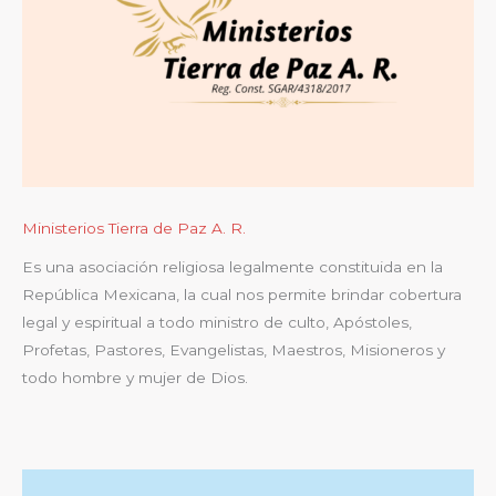
Ministerios Tierra de Paz A. R.
Es una asociación religiosa legalmente constituida en la
República Mexicana, la cual nos permite brindar cobertura
legal y espiritual a todo ministro de culto, Apóstoles,
Profetas, Pastores, Evangelistas, Maestros, Misioneros y
todo hombre y mujer de Dios.