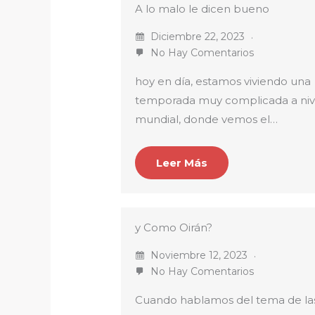
A lo malo le dicen bueno
Diciembre 22, 2023
No Hay Comentarios
hoy en día, estamos viviendo una
temporada muy complicada a niv
mundial, donde vemos el…
Leer Más
y Como Oirán?
Noviembre 12, 2023
No Hay Comentarios
Cuando hablamos del tema de la