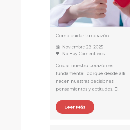
Como cuidar tu corazón
Noviembre 28, 2025
No Hay Comentarios
Cuidar nuestro corazón es
fundamental, porque desde allí
nacen nuestras decisiones,
pensamientos y actitudes. El…
Leer Más