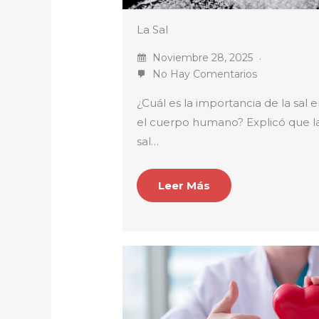
La Sal
Noviembre 28, 2025
No Hay Comentarios
¿Cuál es la importancia de la sal 
el cuerpo humano? Explicó que l
sal…
Leer Más