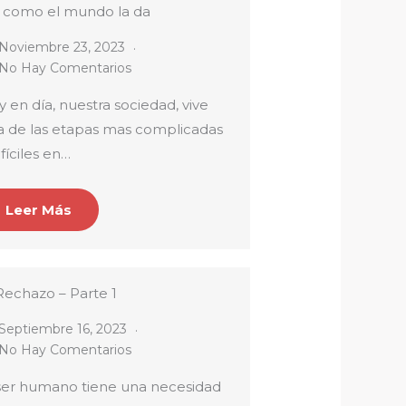
 como el mundo la da
Noviembre 23, 2023
No Hay Comentarios
 en día, nuestra sociedad, vive
a de las etapas mas complicadas
ifíciles en…
Leer Más
Rechazo – Parte 1
Septiembre 16, 2023
No Hay Comentarios
 ser humano tiene una necesidad